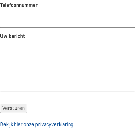
Telefoonnummer
Uw bericht
Versturen
Bekijk hier onze privacyverklaring