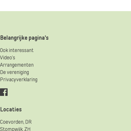
Belangrijke pagina's
Ook interessant
Video’s
Arrangementen
De vereniging
Privacyverklaring
Locaties
Coevorden, DR
Stompwijk, ZH