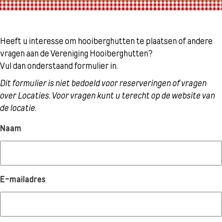
Heeft u interesse om hooiberghutten te plaatsen of andere
vragen aan de Vereniging Hooiberghutten?
Vul dan onderstaand formulier in.
Dit formulier is niet bedoeld voor reserveringen of vragen
over Locaties. Voor vragen kunt u terecht op de website van
de locatie.
Naam
E-mailadres