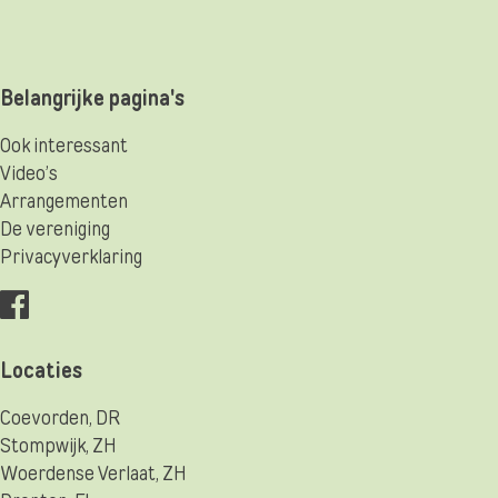
Belangrijke pagina's
Ook interessant
Video’s
Arrangementen
De vereniging
Privacyverklaring
Locaties
Coevorden, DR
Stompwijk, ZH
Woerdense Verlaat, ZH