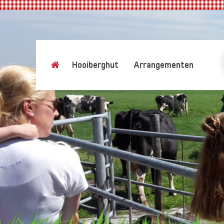
Hooiberghut
Arrangementen