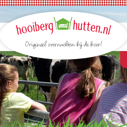
Origineel overnachten bij de boer!