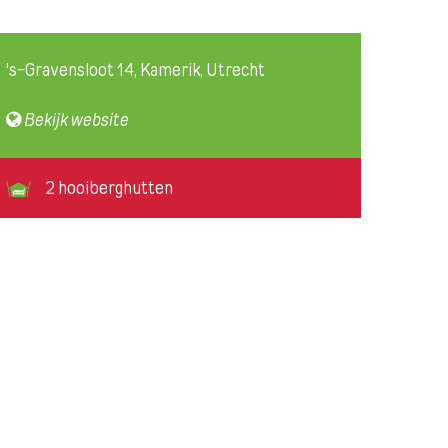
's-Gravensloot 14, Kamerik, Utrecht
Bekijk website
2 hooiberghutten