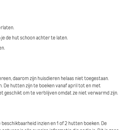
rlaten.
e de hut schoon achter te laten.
en.
reen, daarom zijn huisdieren helaas niet toegestaan.
. De hutten zijn te boeken vanaf april tot en met
t geschikt om te verblijven omdat ze niet verwarmd zijn.
e beschikbaarheid inzien en 1 of 2 hutten boeken. De