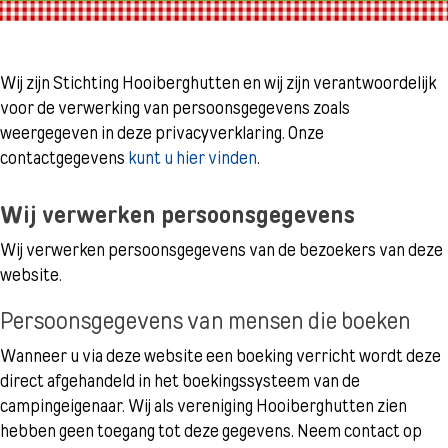
Wij zijn Stichting Hooiberghutten en wij zijn verantwoordelijk
voor de verwerking van persoonsgegevens zoals
weergegeven in deze privacyverklaring. Onze
contactgegevens
kunt u hier vinden
.
Wij verwerken persoonsgegevens
Wij verwerken persoonsgegevens van de bezoekers van deze
website.
Persoonsgegevens van mensen die boeken
Wanneer u via deze website een boeking verricht wordt deze
direct afgehandeld in het boekingssysteem van de
campingeigenaar. Wij als vereniging Hooiberghutten zien
hebben geen toegang tot deze gegevens. Neem contact op