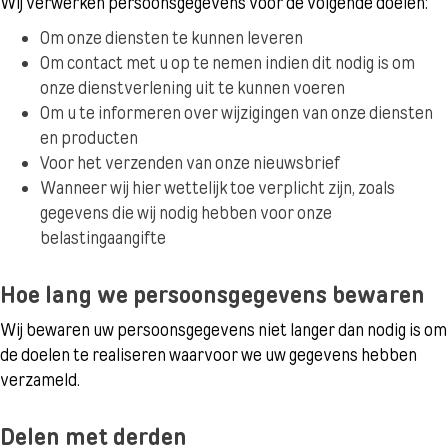
Wij verwerken persoonsgegevens voor de volgende doelen:
Om onze diensten te kunnen leveren
Om contact met u op te nemen indien dit nodig is om
onze dienstverlening uit te kunnen voeren
Om u te informeren over wijzigingen van onze diensten
en producten
Voor het verzenden van onze nieuwsbrief
Wanneer wij hier wettelijk toe verplicht zijn, zoals
gegevens die wij nodig hebben voor onze
belastingaangifte
Hoe lang we persoonsgegevens bewaren
Wij bewaren uw persoonsgegevens niet langer dan nodig is om
de doelen te realiseren waarvoor we uw gegevens hebben
verzameld.
Delen met derden