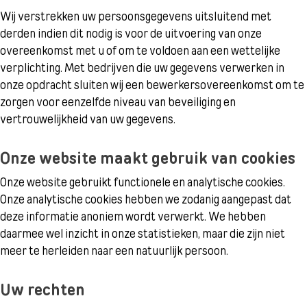
Wij verstrekken uw persoonsgegevens uitsluitend met
derden indien dit nodig is voor de uitvoering van onze
overeenkomst met u of om te voldoen aan een wettelijke
verplichting. Met bedrijven die uw gegevens verwerken in
onze opdracht sluiten wij een bewerkersovereenkomst om te
zorgen voor eenzelfde niveau van beveiliging en
vertrouwelijkheid van uw gegevens.
Onze website maakt gebruik van cookies
Onze website gebruikt functionele en analytische cookies.
Onze analytische cookies hebben we zodanig aangepast dat
deze informatie anoniem wordt verwerkt. We hebben
daarmee wel inzicht in onze statistieken, maar die zijn niet
meer te herleiden naar een natuurlijk persoon.
Uw rechten