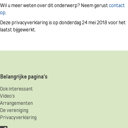
Wil u meer weten over dit onderwerp? Neem gerust
contact
op
.
Deze privacyverklaring is op donderdag 24 mei 2018 voor het
laatst bijgewerkt.
Belangrijke pagina's
Ook interessant
Video’s
Arrangementen
De vereniging
Privacyverklaring