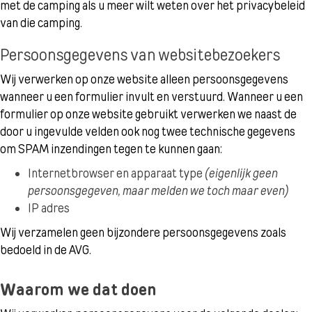
met de camping als u meer wilt weten over het privacybeleid
van die camping.
Persoonsgegevens van websitebezoekers
Wij verwerken op onze website alleen persoonsgegevens
wanneer u een formulier invult en verstuurd. Wanneer u een
formulier op onze website gebruikt verwerken we naast de
door u ingevulde velden ook nog twee technische gegevens
om SPAM inzendingen tegen te kunnen gaan:
Internetbrowser en apparaat type
(eigenlijk geen
persoonsgegeven, maar melden we toch maar even)
IP adres
Wij verzamelen geen bijzondere persoonsgegevens zoals
bedoeld in de AVG.
Waarom we dat doen