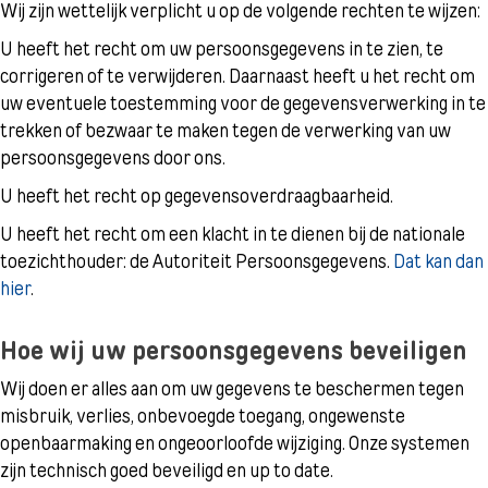
Wij zijn wettelijk verplicht u op de volgende rechten te wijzen:
U heeft het recht om uw persoonsgegevens in te zien, te
corrigeren of te verwijderen. Daarnaast heeft u het recht om
uw eventuele toestemming voor de gegevensverwerking in te
trekken of bezwaar te maken tegen de verwerking van uw
persoonsgegevens door ons.
U heeft het recht op gegevensoverdraagbaarheid.
U heeft het recht om een klacht in te dienen bij de nationale
toezichthouder: de Autoriteit Persoonsgegevens.
Dat kan dan
hier
.
Hoe wij uw persoonsgegevens beveiligen
Wij doen er alles aan om uw gegevens te beschermen tegen
misbruik, verlies, onbevoegde toegang, ongewenste
openbaarmaking en ongeoorloofde wijziging. Onze systemen
zijn technisch goed beveiligd en up to date.