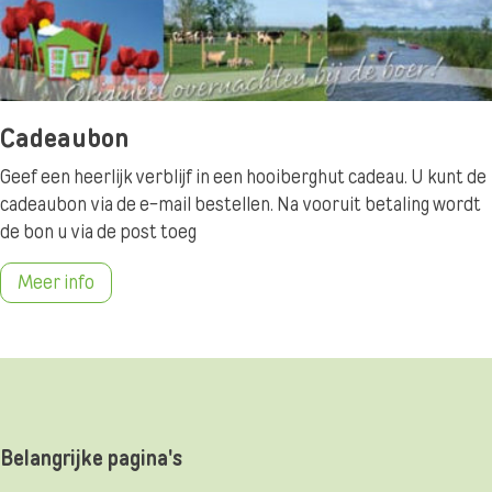
Cadeaubon
Geef een heerlijk verblijf in een hooiberghut cadeau. U kunt de
cadeaubon via de e-mail bestellen. Na vooruit betaling wordt
de bon u via de post toeg
Meer info
Belangrijke pagina's