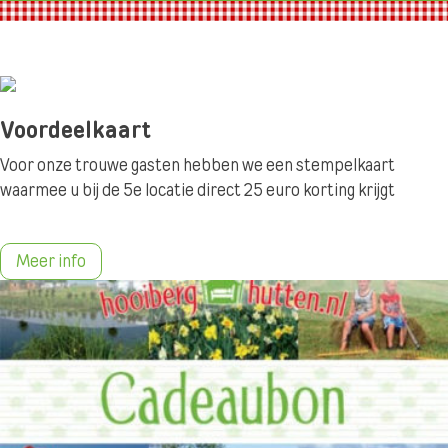
Voordeelkaart
Voor onze trouwe gasten hebben we een stempelkaart
waarmee u bij de 5e locatie direct 25 euro korting krijgt
Meer info