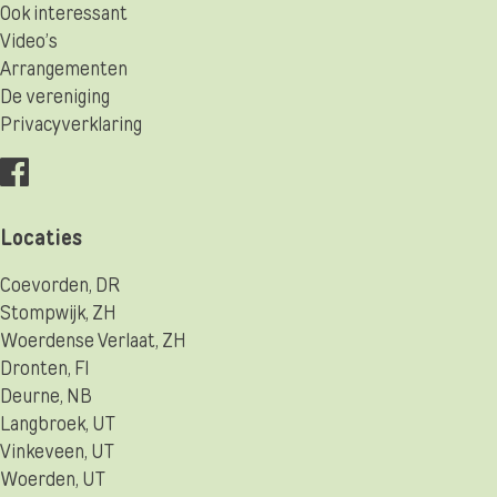
Ook interessant
Video’s
Arrangementen
De vereniging
Privacyverklaring
Locaties
Coevorden, DR
Stompwijk, ZH
Woerdense Verlaat, ZH
Dronten, Fl
Deurne, NB
Langbroek, UT
Vinkeveen, UT
Woerden, UT