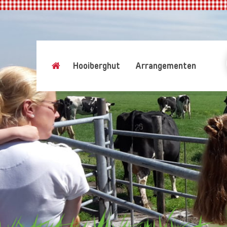
Hooiberghut
Arrangementen