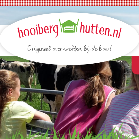
Origineel overnachten bij de boer!