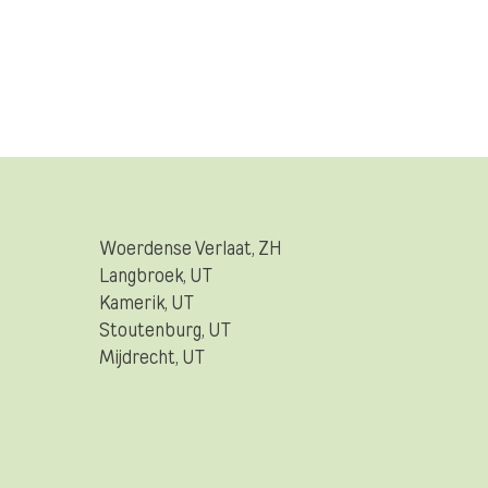
Woerdense Verlaat, ZH
Langbroek, UT
Kamerik, UT
Stoutenburg, UT
Mijdrecht, UT